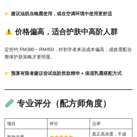
建议油肌当晚霜使用，或在空调环境中使用更舒适
价格偏高，适合护肤中高阶人群
定价约 RM380 – RM450，对初学者来说成本偏高，成效需配合
整体护肤策略才更明显。
预算有限者建议尝试低阶胜肽精华 + 保湿乳霜搭配方式
专业评分（配方师角度）
项目
评分
点评
真正高浓度，不虚