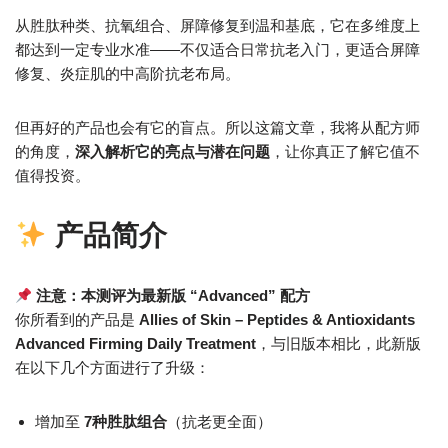
从胜肽种类、抗氧组合、屏障修复到温和基底，它在多维度上
都达到一定专业水准——不仅适合日常抗老入门，更适合屏障
修复、炎症肌的中高阶抗老布局。
但再好的产品也会有它的盲点。所以这篇文章，我将从配方师
的角度，
深入解析它的亮点与潜在问题
，让你真正了解它值不
值得投资。
产品简介
注意：本测评为最新版 “Advanced” 配方
你所看到的产品是
Allies of Skin – Peptides & Antioxidants
Advanced Firming Daily Treatment
，与旧版本相比，此新版
在以下几个方面进行了升级：
增加至
7种胜肽组合
（抗老更全面）