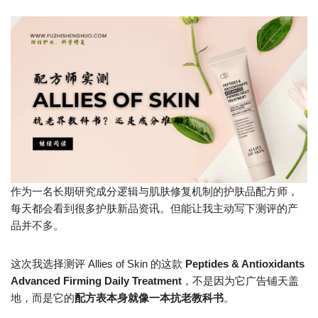
作为一名长期研究成分逻辑与肌肤修复机制的护肤品配方师，
每天都会看到很多护肤新品资讯。但能让我主动写下测评的产
品并不多。
这次我选择测评 Allies of Skin 的这款
Peptides & Antioxidants
Advanced Firming Daily Treatment
，不是因为它广告铺天盖
地，而是它的
配方表本身就像一本抗老教科书
。