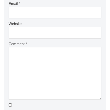
Email
*
Website
Comment
*