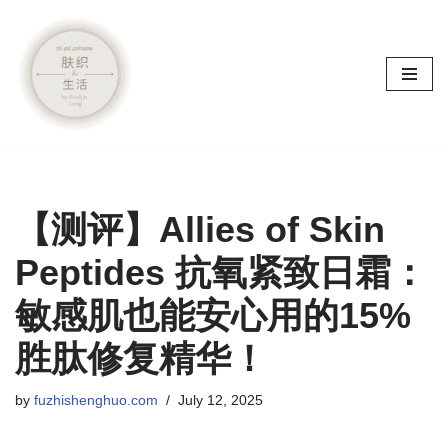
Skip
to
content
【测评】Allies of Skin
Peptides 抗氧紧致日霜：
敏感肌也能安心用的15%
胜肽修复精华！
by
fuzhishenghuo.com
July 12, 2025