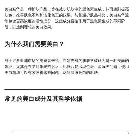
美白精华是一种护肤产品，旨在减少肌肤中的黑色素生成，从而达到提亮
肤色、改善肤色不均和淡化色斑的效果。与普通护肤品相比，美白精华通
常包含更高浓度的活性成分，这些成分直接作用于黑色素生成的不同阶
段，以达到理想的美白效果。
为什么我们需要美白？
对于许多亚洲市场的消费者来说，白皙光滑的肌肤常被认为是一种美丽的
象征。尤其是在受到阳光照射后，肌肤容易出现色斑、暗沉等问题，使用
美白精华可以有效改善这些问题，达到健康亮白的肌肤。
常见的美白成分及其科学依据