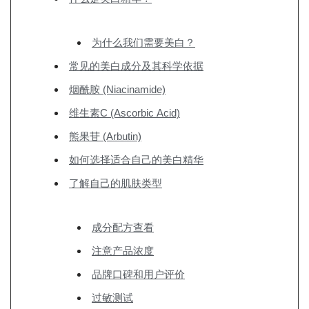
为什么我们需要美白？
常见的美白成分及其科学依据
烟酰胺 (Niacinamide)
维生素C (Ascorbic Acid)
熊果苷 (Arbutin)
如何选择适合自己的美白精华
了解自己的肌肤类型
成分配方查看
注意产品浓度
品牌口碑和用户评价
过敏测试