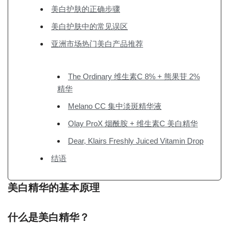
美白护肤的正确步骤
美白护肤中的常见误区
亚洲市场热门美白产品推荐
The Ordinary 维生素C 8% + 熊果苷 2%
精华
Melano CC 集中淡斑精华液
Olay ProX 烟酰胺 + 维生素C 美白精华
Dear, Klairs Freshly Juiced Vitamin Drop
结语
美白精华的基本原理
什么是美白精华？