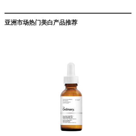
亚洲市场热门美白产品推荐