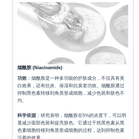
烟酰胺
(Niacinamide)
功效
：烟酰胺是一种多功能的护肤成分，不仅具有美
白效果，还有抗炎、保湿和抗衰老功效。烟酰胺通过
抑制黑色素转移到角质形成细胞，减少色斑和肤色不
均。
科学依据
：研究表明，烟酰胺在5%的浓度下，可以明
显减少面部色斑和提亮肤色。它通过干扰黑色素从黑
色素细胞转移到角质形成细胞的过程，达到抑制色素
沉着的效果。