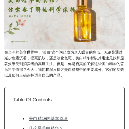
在当今的美容世界中，“美白”这个词已成为众人瞩目的焦点。无论是通过
减少色素沉着，提亮肌肤，还是淡化色斑，美白精华都以其迅速见效和显
著效果受到消费者的高度关注。但是，你是否真的了解这些美白精华的背
后科学依据？今天，我们将深入探讨美白精华中的主要成分、它们的功效
以及如何正确选择适合自己的产品。
Table Of Contents
美白精华的基本原理
什么是美白精华？