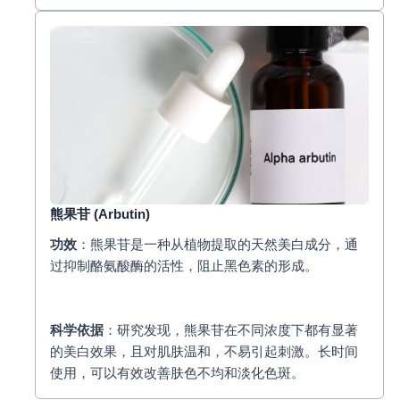
熊果苷
(Arbutin)
功效
：熊果苷是一种从植物提取的天然美白成分，通
过抑制酪氨酸酶的活性，阻止黑色素的形成。
科学依据
：研究发现，熊果苷在不同浓度下都有显著
的美白效果，且对肌肤温和，不易引起刺激。长时间
使用，可以有效改善肤色不均和淡化色斑。