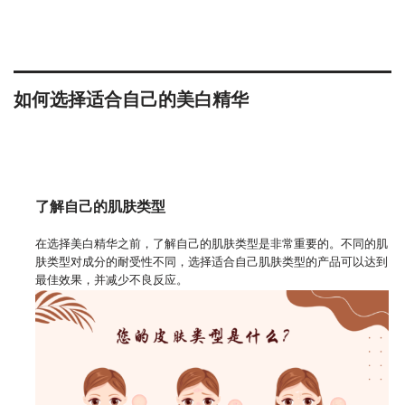
如何选择适合自己的美白精华
了解自己的肌肤类型
在选择美白精华之前，了解自己的肌肤类型是非常重要的。不同的肌
肤类型对成分的耐受性不同，选择适合自己肌肤类型的产品可以达到
最佳效果，并减少不良反应。