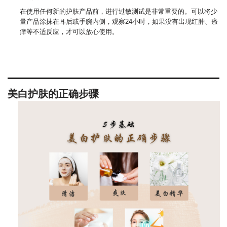
在使用任何新的护肤产品前，进行过敏测试是非常重要的。可以将少
量产品涂抹在耳后或手腕内侧，观察24小时，如果没有出现红肿、瘙
痒等不适反应，才可以放心使用。
美白护肤的正确步骤