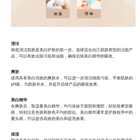
清洁
彻底清洁肌肤是美白护肤的第一步。选择适合自己肌肤类型的洁面产
品，可以有效去除污垢和油脂，确保后续美白精华的吸收。
爽肤
使用具有美白功效的爽肤水，可以进一步清洁残留污垢，平衡肌肤的
pH值，为肌肤补水，并提升后续产品的吸收效果。
美白精华
在爽肤后，取适量美白精华，均匀涂抹于面部和颈部，轻轻按摩至吸
收，特别注意色斑和肤色不均的部位。美白精华通常是护肤程序中的
重头戏，可以提供高效的美白和提亮效果。
保湿