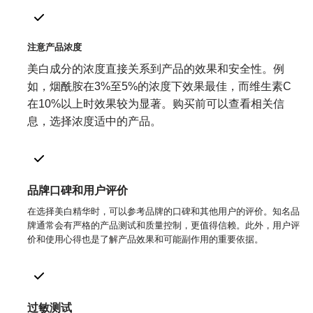
注意产品浓度
美白成分的浓度直接关系到产品的效果和安全性。例
如，烟酰胺在3%至5%的浓度下效果最佳，而维生素C
在10%以上时效果较为显著。购买前可以查看相关信
息，选择浓度适中的产品。
品牌口碑和用户评价
在选择美白精华时，可以参考品牌的口碑和其他用户的评价。知名品
牌通常会有严格的产品测试和质量控制，更值得信赖。此外，用户评
价和使用心得也是了解产品效果和可能副作用的重要依据。
过敏测试