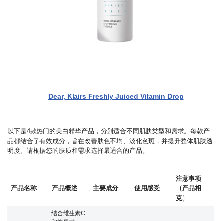
Dear, Klairs Freshly Juiced Vitamin Drop
以下是4款热门的美白精华产品，分别适合不同肌肤类型和需求。每款产
品都结合了有效成分，旨在改善肤色不均、淡化色斑，并提升整体肌肤透
明度。请根据您的肤质和需求选择最适合的产品。
注意事项
产品名称
产品概述
主要成分
使用感受
（产品相
克）
结合维生素C