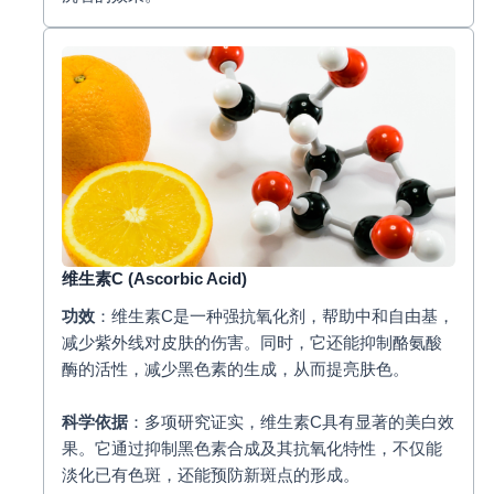
维生素C
(Ascorbic Acid)
功效
：维生素C是一种强抗氧化剂，帮助中和自由基，
减少紫外线对皮肤的伤害。同时，它还能抑制酪氨酸
酶的活性，减少黑色素的生成，从而提亮肤色。
科学依据
：多项研究证实，维生素C具有显著的美白效
果。它通过抑制黑色素合成及其抗氧化特性，不仅能
淡化已有色斑，还能预防新斑点的形成。