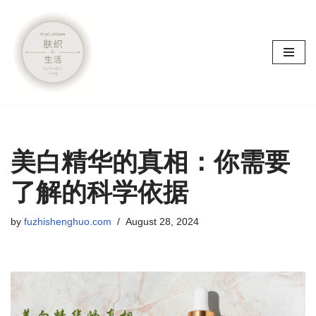
Skip
to
content
美白精华的真相：你需要
了解的科学依据
by
fuzhishenghuo.com
August 28, 2024