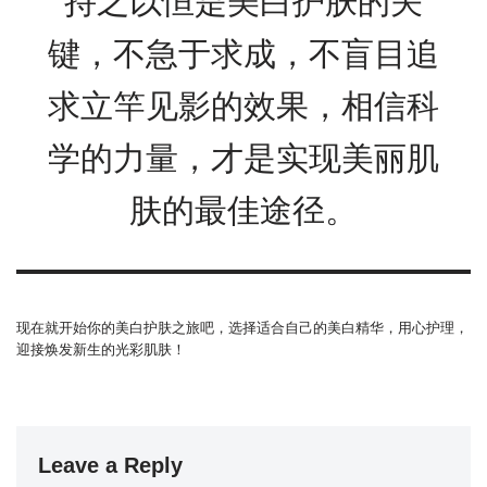
持之以恒是美白护肤的关
键，不急于求成，不盲目追
求立竿见影的效果，相信科
学的力量，才是实现美丽肌
肤的最佳途径。
现在就开始你的美白护肤之旅吧，选择适合自己的美白精华，用心护理，
迎接焕发新生的光彩肌肤！
Leave a Reply