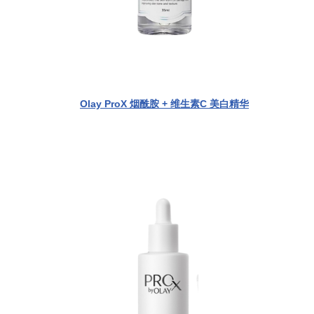
Olay ProX 烟酰胺 + 维生素C 美白精华