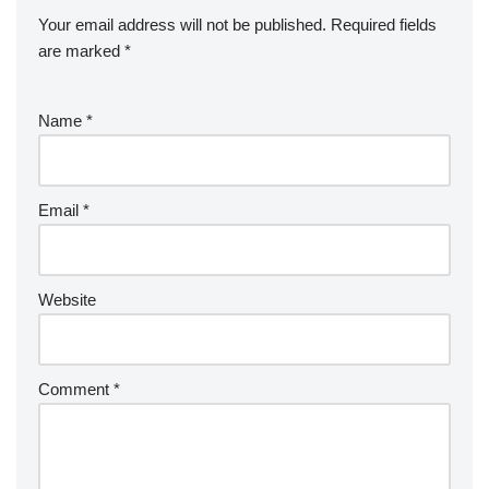
Your email address will not be published.
Required fields
are marked
*
Name
*
Email
*
Website
Comment
*