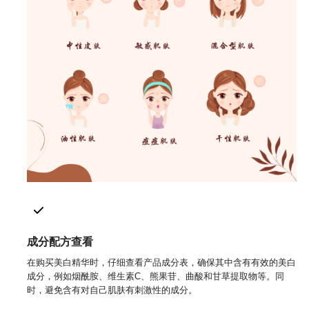
成分配方查看
在购买美白精华时，仔细查看产品成分表，确保其中含有有效的美白
成分，例如烟酰胺、维生素C、熊果苷、曲酸和甘草提取物等。同
时，避免含有对自己肌肤有刺激性的成分。