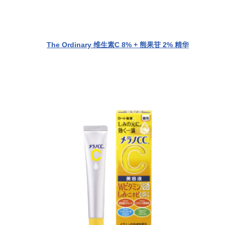
The Ordinary 维生素C 8% + 熊果苷 2% 精华